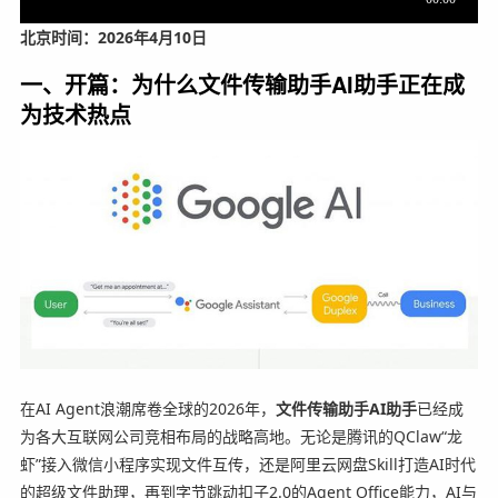
北京时间：2026年4月10日
一、开篇：为什么文件传输助手AI助手正在成
为技术热点
在AI Agent浪潮席卷全球的2026年，
文件传输助手AI助手
已经成
为各大互联网公司竞相布局的战略高地。无论是腾讯的QClaw“龙
虾”接入微信小程序实现文件互传，还是阿里云网盘Skill打造AI时代
的超级文件助理，再到字节跳动扣子2.0的Agent Office能力，AI与