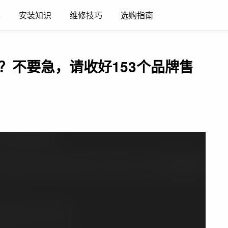
养
安装知识
维修技巧
选购指南
？不要急，请收好153个品牌售