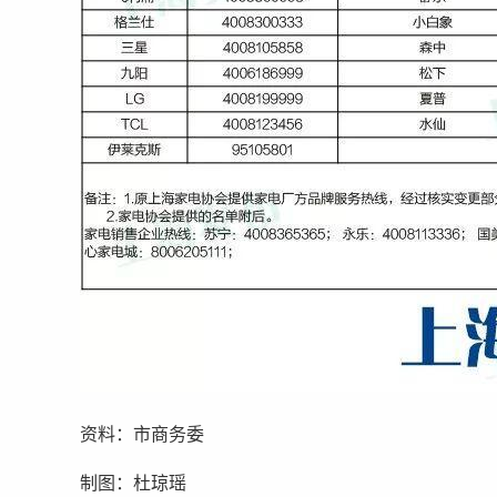
资料：市商务委
制图：杜琼瑶