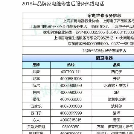
2018年品牌家电维修售后服务热线电话